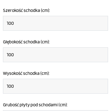
Szerokość schodka (cm):
Głębokość schodka (cm):
Wysokość schodka (cm):
Grubość płyty pod schodami (cm):