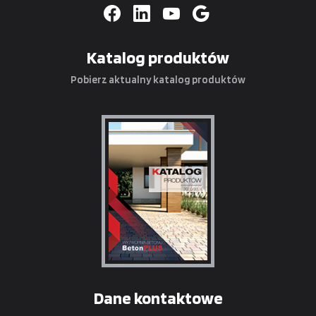
Katalog produktów
Pobierz aktualny katalog produktów
Dane kontaktowe