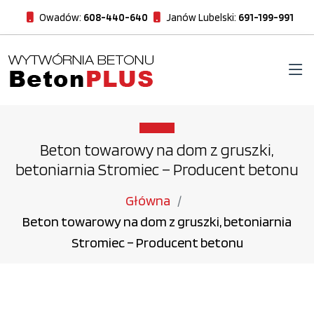
Owadów:
608-440-640
Janów Lubelski:
691-199-991
Beton towarowy na dom z gruszki,
betoniarnia Stromiec – Producent betonu
Główna
Beton towarowy na dom z gruszki, betoniarnia
Stromiec – Producent betonu