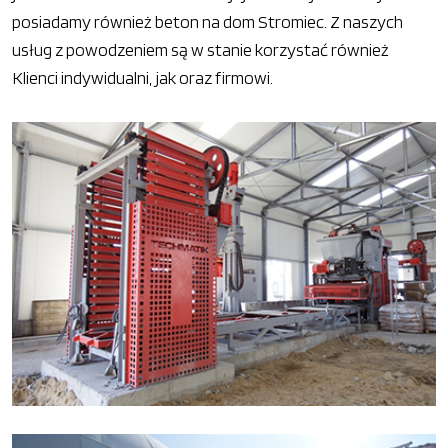
posiadamy również beton na dom Stromiec. Z naszych
usług z powodzeniem są w stanie korzystać również
Klienci indywidualni, jak oraz firmowi.