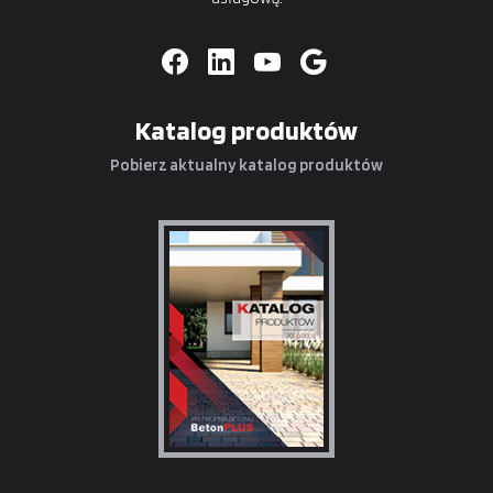
Katalog produktów
Pobierz aktualny katalog produktów