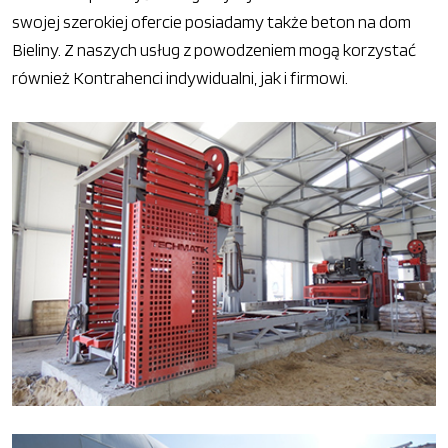
swojej szerokiej ofercie posiadamy także beton na dom
Bieliny. Z naszych usług z powodzeniem mogą korzystać
również Kontrahenci indywidualni, jak i firmowi.