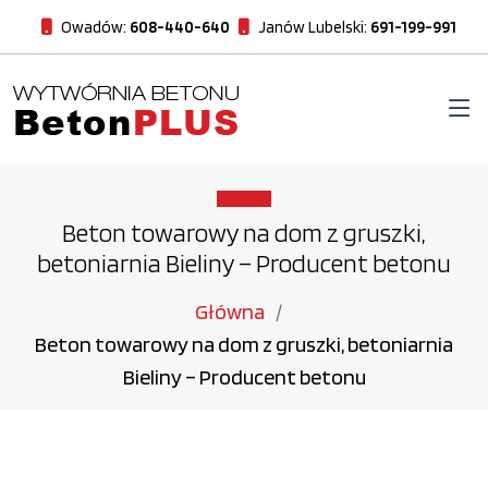
Owadów:
608-440-640
Janów Lubelski:
691-199-991
Beton towarowy na dom z gruszki,
betoniarnia Bieliny – Producent betonu
Główna
Beton towarowy na dom z gruszki, betoniarnia
Bieliny – Producent betonu