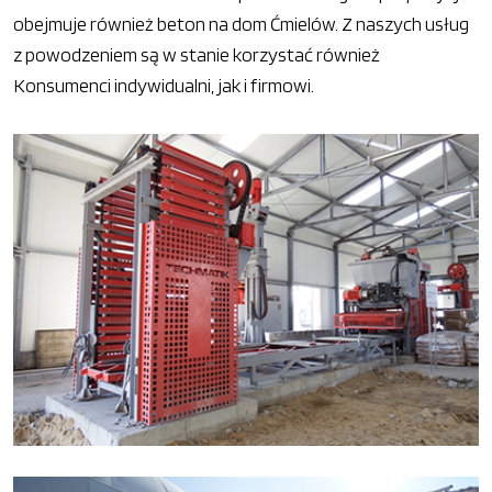
obejmuje również beton na dom Ćmielów. Z naszych usług
z powodzeniem są w stanie korzystać również
Konsumenci indywidualni, jak i firmowi.