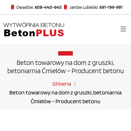
Owadów:
608-440-640
Janów Lubelski:
691-199-991
Beton towarowy na dom z gruszki,
betoniarnia Ćmielów – Producent betonu
Główna
Beton towarowy na dom z gruszki, betoniarnia
Ćmielów – Producent betonu