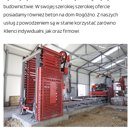
budownictwie. W swojej szerokiej szerokiej ofercie
posiadamy również beton na dom Rogóźno. Z naszych
usług z powodzeniem są w stanie korzystać zarówno
Klienci indywidualni, jak oraz firmowi.