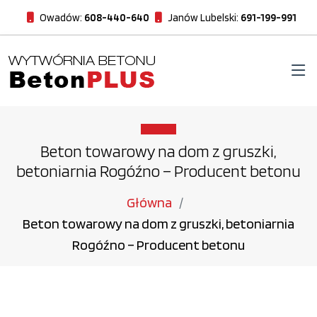
Owadów:
608-440-640
Janów Lubelski:
691-199-991
Beton towarowy na dom z gruszki,
betoniarnia Rogóźno – Producent betonu
Główna
Beton towarowy na dom z gruszki, betoniarnia
Rogóźno – Producent betonu