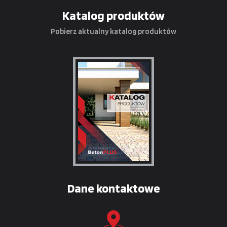
Katalog produktów
Pobierz aktualny katalog produktów
Dane kontaktowe