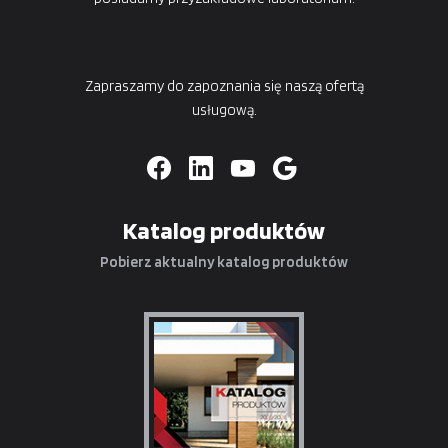
Zapraszamy do zapoznania się naszą ofertą
usługową.
Katalog produktów
Pobierz aktualny katalog produktów