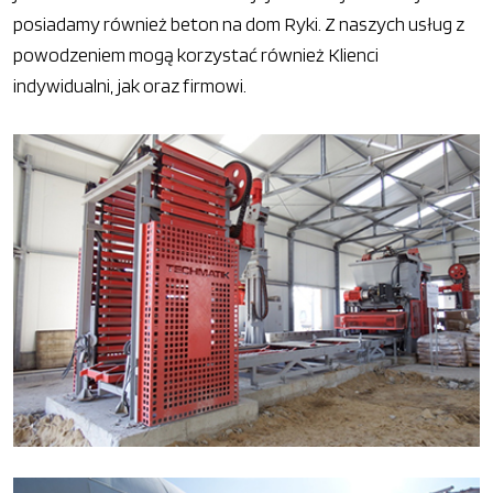
posiadamy również beton na dom Ryki. Z naszych usług z
powodzeniem mogą korzystać również Klienci
indywidualni, jak oraz firmowi.