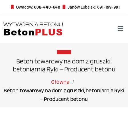
Owadów:
608-440-640
Janów Lubelski:
691-199-991
Beton towarowy na dom z gruszki,
betoniarnia Ryki – Producent betonu
Główna
Beton towarowy na dom z gruszki, betoniarnia Ryki
– Producent betonu