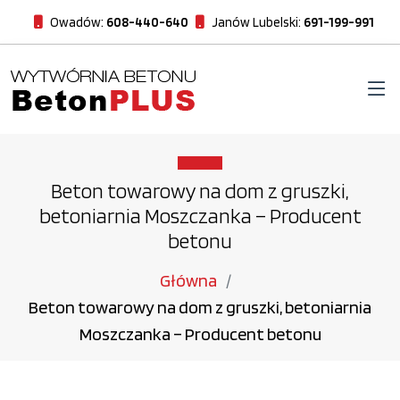
Owadów:
608-440-640
Janów Lubelski:
691-199-991
Beton towarowy na dom z gruszki,
betoniarnia Moszczanka – Producent
betonu
Główna
Beton towarowy na dom z gruszki, betoniarnia
Moszczanka – Producent betonu