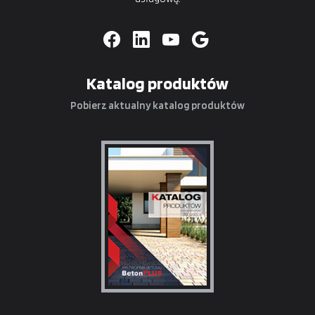
Katalog produktów
Pobierz aktualny katalog produktów